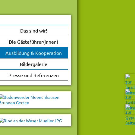
Das sind wir!
Die Gästeführer(innen)
Ausbildung & Kooperation
Bildergalerie
Presse und Referenzen