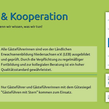
 & Kooperation
denn wir wissen, was wir tun!
Alle Gästeführerinnen sind von der Ländlichen
Erwachsenenbildung Niedersachsen e.V. (LEB) ausgebildet
und geprüft. Durch die Verpflichtung zu regelmäßiger
Fortbildung und zur kollegialen Beratung ist ein hoher
Qualitätsstandard gewährleistet.
Nur Gästeführer und Gästeführerinnen mit dem Gütesiegel
"Gästeführen mit Stern" kommen zum Einsatz.