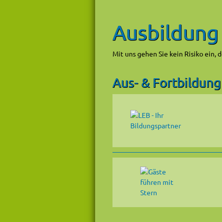
Ausbildung
Mit uns gehen Sie kein Risiko ein, 
Aus- & Fortbildung