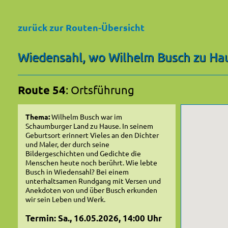
zurück zur Routen-Übersicht
Wiedensahl, wo Wilhelm Busch zu Ha
Route 54
: Ortsführung
Thema:
Wilhelm Busch war im
Schaumburger Land zu Hause. In seinem
Geburtsort erinnert Vieles an den Dichter
und Maler, der durch seine
Bildergeschichten und Gedichte die
Menschen heute noch berührt. Wie lebte
Busch in Wiedensahl? Bei einem
unterhaltsamen Rundgang mit Versen und
Anekdoten von und über Busch erkunden
wir sein Leben und Werk.
Termin: Sa., 16.05.2026, 14:00 Uhr