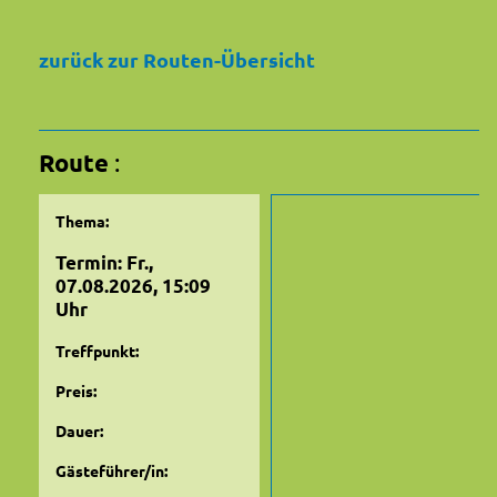
zurück zur Routen-Übersicht
Route
:
Thema:
Termin: Fr.,
07.08.2026, 15:09
Uhr
Treffpunkt:
Preis:
Dauer:
Gästeführer/in: