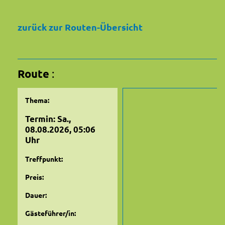
zurück zur Routen-Übersicht
Route
:
Thema:
Termin: Sa.,
08.08.2026, 05:06
Uhr
Treffpunkt:
Preis:
Dauer:
Gästeführer/in: