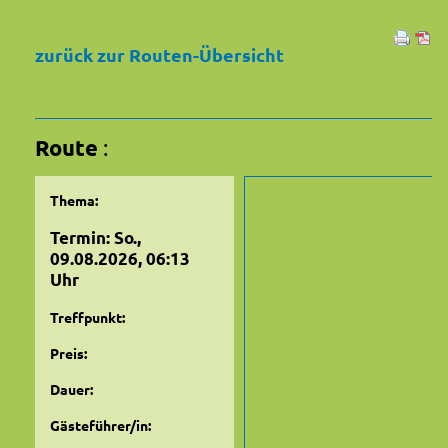
zurück zur Routen-Übersicht
Route
:
Thema:
Termin: So.,
09.08.2026, 06:13
Uhr
Treffpunkt:
Preis:
Dauer:
Gästeführer/in: