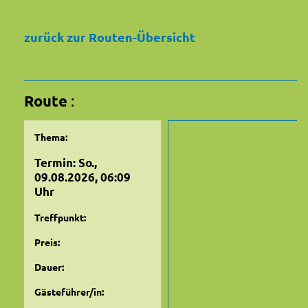
zurück zur Routen-Übersicht
Route
:
Thema:
Termin: So.,
09.08.2026, 06:09
Uhr
Treffpunkt:
Preis:
Dauer:
Gästeführer/in: