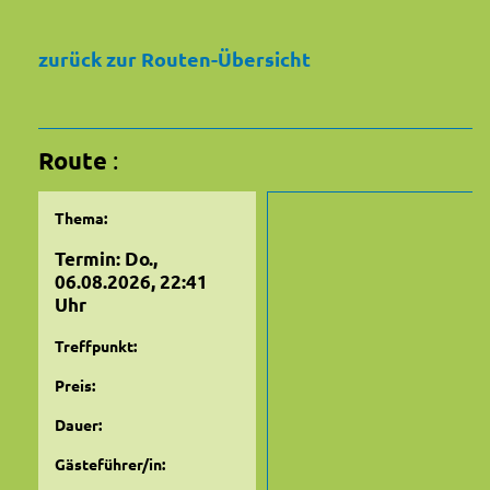
zurück zur Routen-Übersicht
Route
:
Thema:
Termin: Do.,
06.08.2026, 22:41
Uhr
Treffpunkt:
Preis:
Dauer:
Gästeführer/in: