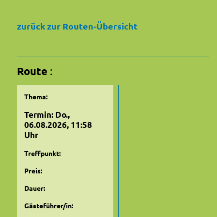
zurück zur Routen-Übersicht
Route
:
Thema:
Termin: Do.,
06.08.2026, 11:58
Uhr
Treffpunkt:
Preis:
Dauer:
Gästeführer/in: