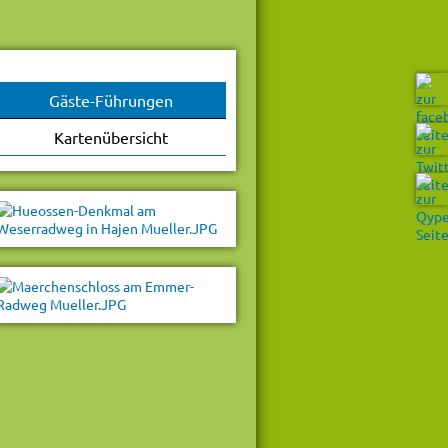
Gäste-Führungen
Kartenübersicht